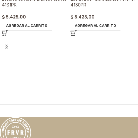
4131PR
4130PR
$
5.425,00
$
5.425,00
AGREGAR AL CARRITO
AGREGAR AL CARRITO