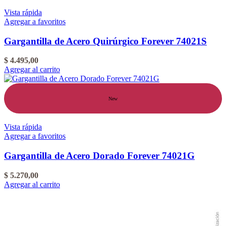
Vista rápida
Agregar a favoritos
Gargantilla de Acero Quirúrgico Forever 74021S
$
4.495,00
Agregar al carrito
New
Vista rápida
Agregar a favoritos
Gargantilla de Acero Dorado Forever 74021G
$
5.270,00
Agregar al carrito