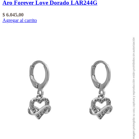
Aro Forever Love Dorado LAR244G
$
6.045,00
Agregar al carrito