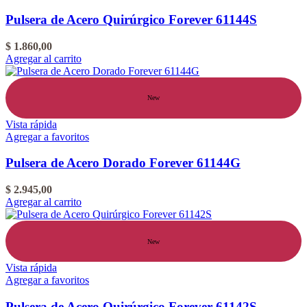
Pulsera de Acero Quirúrgico Forever 61144S
$
1.860,00
Agregar al carrito
New
Vista rápida
Agregar a favoritos
Pulsera de Acero Dorado Forever 61144G
$
2.945,00
Agregar al carrito
New
Vista rápida
Agregar a favoritos
Pulsera de Acero Quirúrgico Forever 61142S