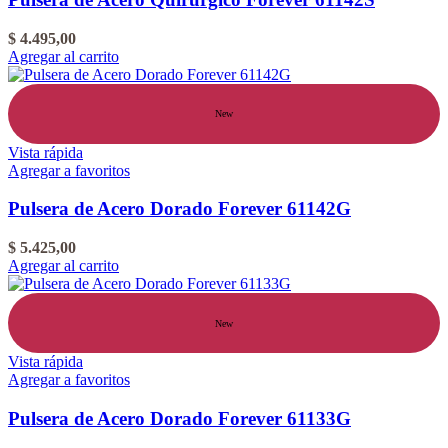
$
4.495,00
Agregar al carrito
New
Vista rápida
Agregar a favoritos
Pulsera de Acero Dorado Forever 61142G
$
5.425,00
Agregar al carrito
New
Vista rápida
Agregar a favoritos
Pulsera de Acero Dorado Forever 61133G