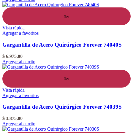
New
Vista rápida
Agregar a favoritos
Gargantilla de Acero Quirúrgico Forever 74040S
$
6.975,00
Agregar al carrito
New
Vista rápida
Agregar a favoritos
Gargantilla de Acero Quirúrgico Forever 74039S
$
3.875,00
Agregar al carrito