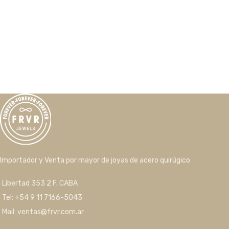
Importador y Venta por mayor de joyas de acero quirúgico
Libertad 353 2 F, CABA
Tel: +54 9 11 7166-5043
Mail: ventas@frvr.com.ar