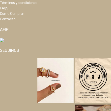
Términos y condiciones
FAQS
Como Comprar
Contacto
AFIP
SEGUINOS