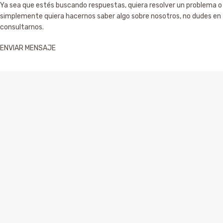
Ya sea que estés buscando respuestas, quiera resolver un problema o
simplemente quiera hacernos saber algo sobre nosotros, no dudes en
consultarnos.
ENVIAR MENSAJE