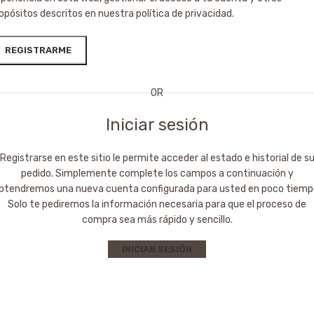
opósitos descritos en nuestra
política de privacidad
.
REGISTRARME
OR
Iniciar sesión
Registrarse en este sitio le permite acceder al estado e historial de s
pedido. Simplemente complete los campos a continuación y
btendremos una nueva cuenta configurada para usted en poco tiemp
Solo te pediremos la información necesaria para que el proceso de
compra sea más rápido y sencillo.
INICIAR SESIÓN