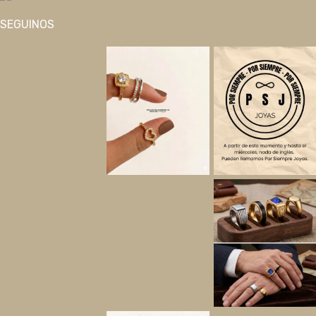
SEGUINOS