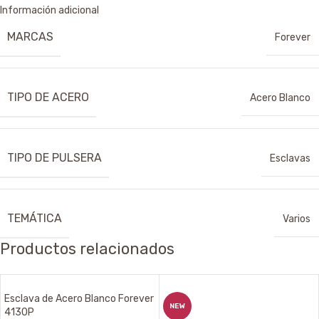
Información adicional
MARCAS
Forever
TIPO DE ACERO
Acero Blanco
TIPO DE PULSERA
Esclavas
TEMÁTICA
Varios
Productos relacionados
Esclava de Acero Blanco Forever
NEW
4130P