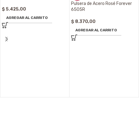
Pulsera de Acero Rosé Forever
$
5.425,00
6505R
AGREGAR AL CARRITO
$
8.370,00
AGREGAR AL CARRITO