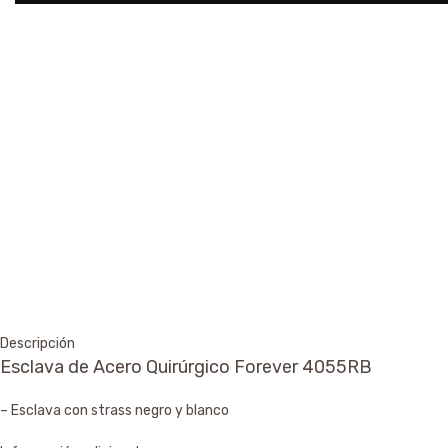
Descripción
Esclava de Acero Quirúrgico Forever 4055RB
– Esclava con strass negro y blanco