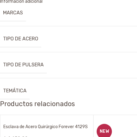
Información adicional
MARCAS
TIPO DE ACERO
TIPO DE PULSERA
TEMÁTICA
Productos relacionados
Esclava de Acero Quirúrgico Forever 4129S
NEW