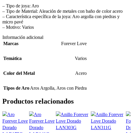
– Tipo de joya: Aro
– Tipo de Material: Aleación de metales con baño de color acero
– Característica específica de la joya: Aro argolla con piedras y
micro pavé
– Motivo: Varios
Información adicional
Marcas
Forever Love
Temática
Varios
Color del Metal
Acero
Tipos de Aro
Aros Argolla
,
Aros con Piedra
Productos relacionados