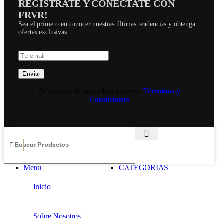
REGISTRATE Y CONECTATE CON
FRVR!
Sea el primero en conocer nuestras últimas tendencias y obtenga
ofertas exclusivas
Se utilizará de acuerdo a nuestros
Términos y
Condiciones
Menu
CATEGORIAS
Inicio
Sobre Nosotros