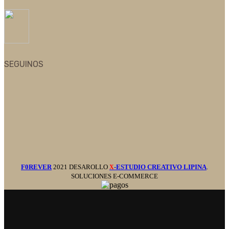
SEGUINOS
F0REVER
2021 DESAROLLO
-ESTUDIO CREATIVO LIPINA
.
X
SOLUCIONES E-COMMERCE