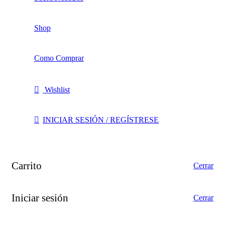
Shop
Como Comprar
Wishlist
INICIAR SESIÓN / REGÍSTRESE
Carrito
Cerrar
Iniciar sesión
Cerrar