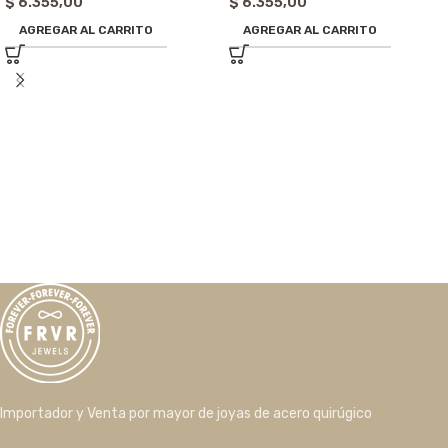
$
6.355,00
$
6.355,00
AGREGAR AL CARRITO
AGREGAR AL CARRITO
Importador y Venta por mayor de joyas de acero quirúgico