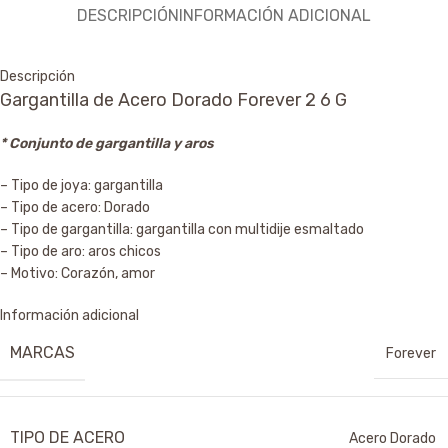
DESCRIPCIÓN
INFORMACIÓN ADICIONAL
Descripción
Gargantilla de Acero Dorado Forever 2 6 G
* Conjunto de gargantilla y aros
– Tipo de joya: gargantilla
– Tipo de acero: Dorado
– Tipo de gargantilla: gargantilla con multidije esmaltado
– Tipo de aro: aros chicos
– Motivo: Corazón, amor
Información adicional
MARCAS
Forever
TIPO DE ACERO
Acero Dorado