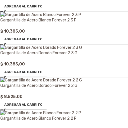
AGREGAR AL CARRITO
Gargantilla de Acero Blanco Forever 2 3 P
$
10.385,00
AGREGAR AL CARRITO
Gargantilla de Acero Dorado Forever 2 3 G
$
10.385,00
AGREGAR AL CARRITO
Gargantilla de Acero Dorado Forever 2 2 G
$
8.525,00
AGREGAR AL CARRITO
Gargantilla de Acero Blanco Forever 2 2 P