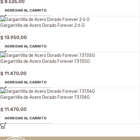
$
8.525,00
AGREGAR AL CARRITO
Gargantilla de Acero Dorado Forever 2 6 G
$
13.950,00
AGREGAR AL CARRITO
Gargantilla de Acero Dorado Forever 73135G
$
11.470,00
AGREGAR AL CARRITO
Gargantilla de Acero Dorado Forever 73136G
$
11.470,00
AGREGAR AL CARRITO