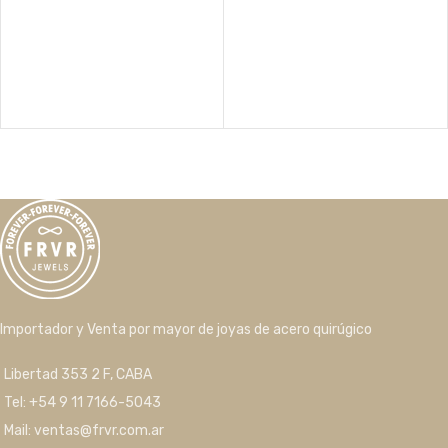
Importador y Venta por mayor de joyas de acero quirúgico
Libertad 353 2 F, CABA
Tel: +54 9 11 7166-5043
Mail: ventas@frvr.com.ar