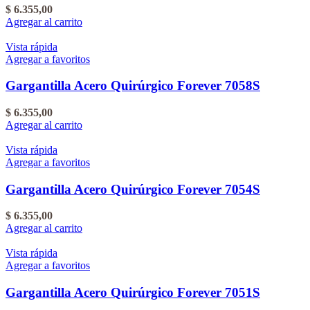
$
6.355,00
Agregar al carrito
Vista rápida
Agregar a favoritos
Gargantilla Acero Quirúrgico Forever 7058S
$
6.355,00
Agregar al carrito
Vista rápida
Agregar a favoritos
Gargantilla Acero Quirúrgico Forever 7054S
$
6.355,00
Agregar al carrito
Vista rápida
Agregar a favoritos
Gargantilla Acero Quirúrgico Forever 7051S