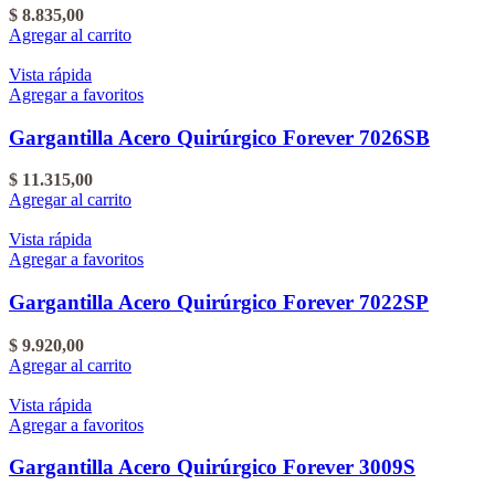
$
8.835,00
Agregar al carrito
Vista rápida
Agregar a favoritos
Gargantilla Acero Quirúrgico Forever 7026SB
$
11.315,00
Agregar al carrito
Vista rápida
Agregar a favoritos
Gargantilla Acero Quirúrgico Forever 7022SP
$
9.920,00
Agregar al carrito
Vista rápida
Agregar a favoritos
Gargantilla Acero Quirúrgico Forever 3009S