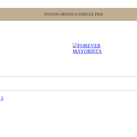
ENVIOS GRATIS A TODO EL PAIS