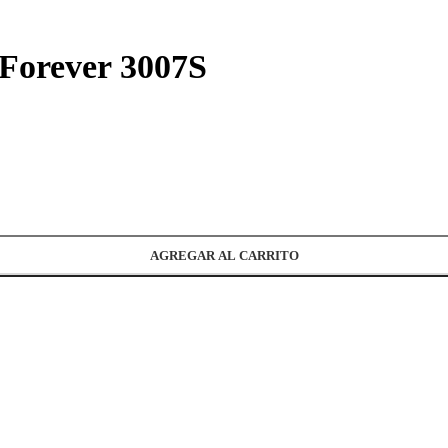
 Forever 3007S
AGREGAR AL CARRITO