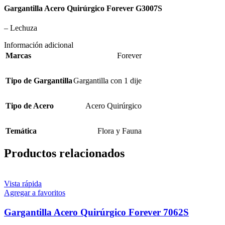
Gargantilla Acero Quirúrgico Forever G3007S
– Lechuza
Información adicional
Marcas
Forever
Tipo de Gargantilla
Gargantilla con 1 dije
Tipo de Acero
Acero Quirúrgico
Temática
Flora y Fauna
Productos relacionados
Vista rápida
Agregar a favoritos
Gargantilla Acero Quirúrgico Forever 7062S