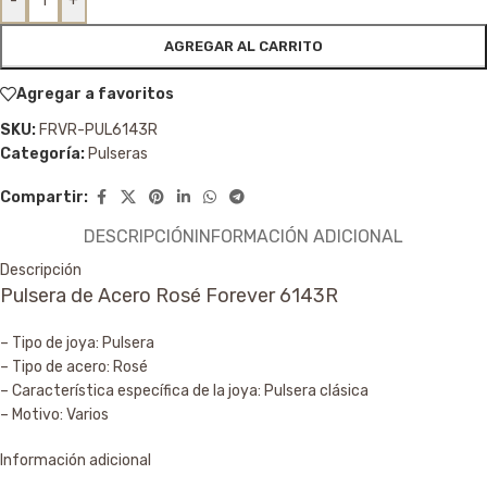
-
+
AGREGAR AL CARRITO
Agregar a favoritos
SKU:
FRVR-PUL6143R
Categoría:
Pulseras
Compartir:
DESCRIPCIÓN
INFORMACIÓN ADICIONAL
Descripción
Pulsera de Acero Rosé Forever 6143R
– Tipo de joya: Pulsera
– Tipo de acero: Rosé
– Característica específica de la joya: Pulsera clásica
– Motivo: Varios
Información adicional