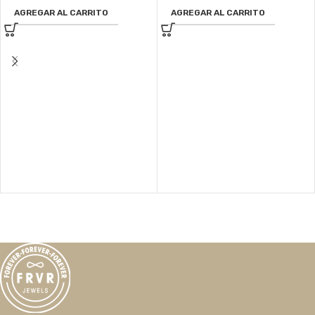
AGREGAR AL CARRITO
AGREGAR AL CARRITO