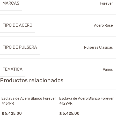
MARCAS
Forever
TIPO DE ACERO
Acero Rose
TIPO DE PULSERA
Pulseras Clásicas
TEMÁTICA
Varios
Productos relacionados
Esclava de Acero Blanco Forever
Esclava de Acero Blanco Forever
4131PR
4129PR
$
5.425,00
$
5.425,00