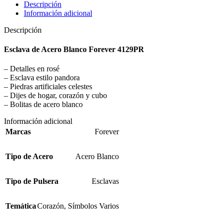
Descripción
Información adicional
Descripción
Esclava de Acero Blanco Forever 4129PR
– Detalles en rosé
– Esclava estilo pandora
– Piedras artificiales celestes
– Dijes de hogar, corazón y cubo
– Bolitas de acero blanco
Información adicional
Marcas
Forever
Tipo de Acero
Acero Blanco
Tipo de Pulsera
Esclavas
Temática
Corazón
,
Símbolos Varios