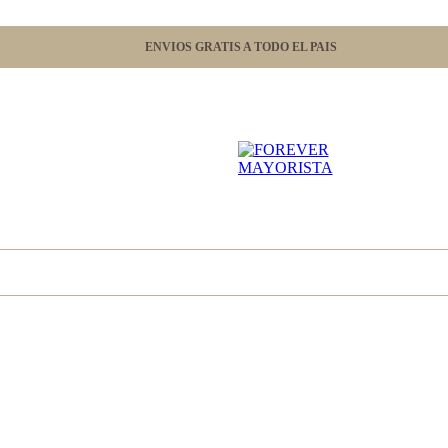
ENVIOS GRATIS A TODO EL PAIS