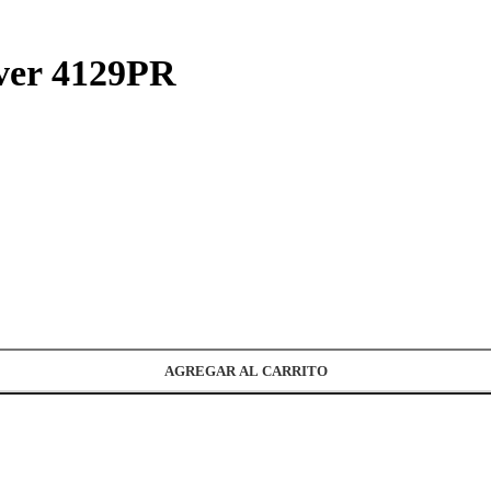
ever 4129PR
AGREGAR AL CARRITO