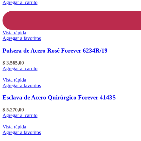
Agregar al carrito
Vista rápida
Agregar a favoritos
Pulsera de Acero Rosé Forever 6234R/19
$
3.565,00
Agregar al carrito
Vista rápida
Agregar a favoritos
Esclava de Acero Quirúrgico Forever 4143S
$
5.270,00
Agregar al carrito
Vista rápida
Agregar a favoritos