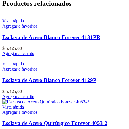
Productos relacionados
Vista rápida
Agregar a favoritos
Esclava de Acero Blanco Forever 4131PR
$
5.425,00
Agregar al carrito
Vista rápida
Agregar a favoritos
Esclava de Acero Blanco Forever 4129P
$
5.425,00
Agregar al carrito
Vista rápida
Agregar a favoritos
Esclava de Acero Quirúrgico Forever 4053-2