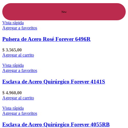
New
Vista rápida
Agregar a favoritos
Pulsera de Acero Rosé Forever 6496R
$
3.565,00
Agregar al carrito
Vista rápida
Agregar a favoritos
Esclava de Acero Quirúrgico Forever 4141S
$
4.960,00
Agregar al carrito
Vista rápida
Agregar a favoritos
Esclava de Acero Quirúrgico Forever 4055RB