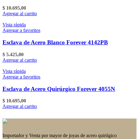
$
10.695,00
Agregar al carrito
Vista rápida
Agregar a favoritos
Esclava de Acero Blanco Forever 4142PB
$
5.425,00
Agregar al carrito
Vista rápida
Agregar a favoritos
Esclava de Acero Quirúrgico Forever 4055N
$
10.695,00
Agregar al carrito
Importador y Venta por mayor de joyas de acero quirúgico