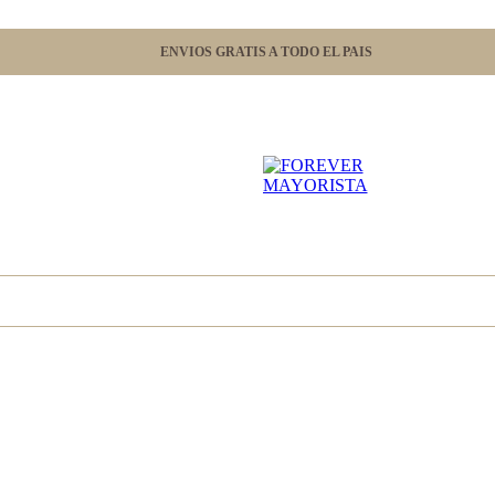
ENVIOS GRATIS A TODO EL PAIS