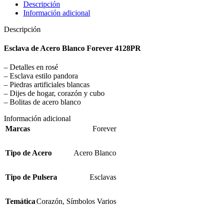
Descripción
Información adicional
Descripción
Esclava de Acero Blanco Forever 4128PR
– Detalles en rosé
– Esclava estilo pandora
– Piedras artificiales blancas
– Dijes de hogar, corazón y cubo
– Bolitas de acero blanco
Información adicional
Marcas
Forever
Tipo de Acero
Acero Blanco
Tipo de Pulsera
Esclavas
Temática
Corazón
,
Símbolos Varios