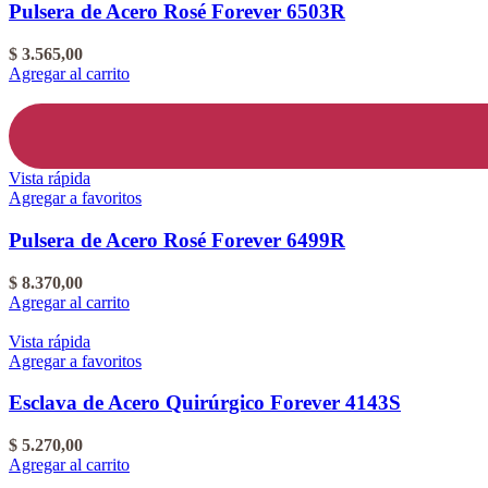
Pulsera de Acero Rosé Forever 6503R
$
3.565,00
Agregar al carrito
Vista rápida
Agregar a favoritos
Pulsera de Acero Rosé Forever 6499R
$
8.370,00
Agregar al carrito
Vista rápida
Agregar a favoritos
Esclava de Acero Quirúrgico Forever 4143S
$
5.270,00
Agregar al carrito