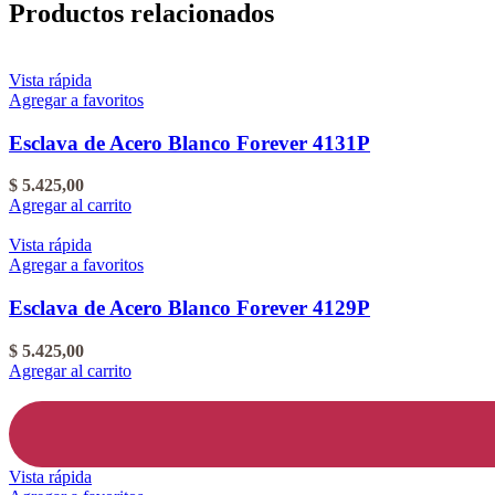
Productos relacionados
Vista rápida
Agregar a favoritos
Esclava de Acero Blanco Forever 4131P
$
5.425,00
Agregar al carrito
Vista rápida
Agregar a favoritos
Esclava de Acero Blanco Forever 4129P
$
5.425,00
Agregar al carrito
Vista rápida