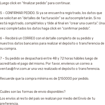
Luego click en “finalizar pedido” para continuar.
5 – CONFIRMAR PEDIDO. Si ya se encuentra registrado, los datos que
se solicitan en “detalles de facturación” se autocompletarán. Si no
está registrado, complételos y tilde al final en “crear una cuenta”. Una
vez completados los datos haga click en “confirmar pedido”.
6 – Recibirá un CORREO con el detalle completo de su pedido y
nuestros datos bancarios para realizar el depósito o transferencia de
su compra.
7 – Su pedido se despachará entre 48 y 72 horas hábiles luego de
acreditado el pago del mismo. Por favor, envíenos un correo a
ventas@frvr.com.ar
una vez realizado el depósito o transferencia.
Recuerde que la compra mínima es de $150000 por pedido.
Cuáles son las formas de envio disponibles?
Los envíos al resto del país se realizan por medio del Envío de tu
preferencia.