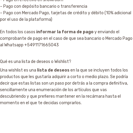
– Pago con depósito bancario o transferencia
– Pago con Mercado Pago, tarjetas de crédito y débito (10% adicional
por el uso de la plataforma)
En todos los casos
informar la forma de pago
y enviando el
comprobante de pago en el caso de que sea bancario o Mercado Pago
al Whatsapp +5491171665043
Qué es una lista de deseos o Wishlist?
Una wishlist es una
lista de deseos
en la que se incluyen todos los
productos que les gustaría adquirir a corto o medio plazo. Se podría
decir que estas listas son un paso por detrás a la compra definitiva,
sencillamente una enumeración de los artículos que vas
descubriendo y que prefieres mantener en la recámara hasta el
momento en el que te decidas comprarlos.