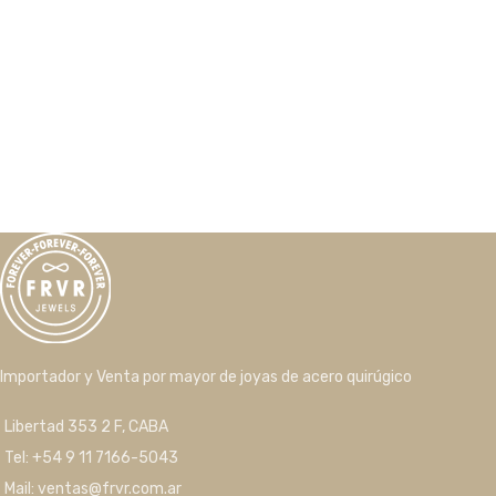
Importador y Venta por mayor de joyas de acero quirúgico
Libertad 353 2 F, CABA
Tel: +54 9 11 7166-5043
Mail: ventas@frvr.com.ar