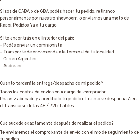
Si sos de CABA o de GBA podés hacer tu pedido: retirando
personalmente por nuestro showroom, o enviarnos una moto de
Rappi, Pedidos Ya a tu cargo.
Si te encontrás en el interior del país:
– Podés enviar un comisionista
– Transporte de encomienda a la terminal de tu localidad
– Correo Argentino
– Andreani
Cuánto tardará la entrega/despacho de mi pedido?
Todos los costos de envío son a cargo del comprador.
Una vez abonado y acreditado tu pedido el mismo se despachará en
el transcurso de las 48 / 72hr hábiles
Qué sucede exactamente después de realizar el pedido?
Te enviaremos el comprobante de envío con el nro de seguimiento de
tu pedido.