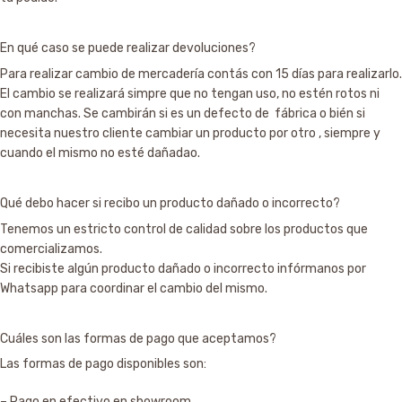
En qué caso se puede realizar devoluciones?
Para realizar cambio de mercadería contás con 15 días para realizarlo.
El cambio se realizará simpre que no tengan uso, no estén rotos ni
con manchas. Se cambirán si es un defecto de fábrica o bién si
necesita nuestro cliente cambiar un producto por otro , siempre y
cuando el mismo no esté dañadao.
Qué debo hacer si recibo un producto dañado o incorrecto?
Tenemos un estricto control de calidad sobre los productos que
comercializamos.
Si recibiste algún producto dañado o incorrecto infórmanos por
Whatsapp para coordinar el cambio del mismo.
Cuáles son las formas de pago que aceptamos?
Las formas de pago disponibles son:
– Pago en efectivo en showroom