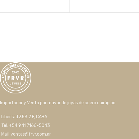
Importador y Venta por mayor de joyas de acero quirúgico
Libertad 353 2 F, CABA
Tel: +54 9 11 7166-5043
Mail: ventas@frvr.com.ar