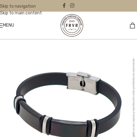
Skip to navigation
Skip to main content
MENU