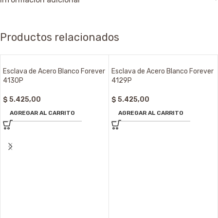
Productos relacionados
Esclava de Acero Blanco Forever
Esclava de Acero Blanco Forever
4130P
4129P
$
5.425,00
$
5.425,00
AGREGAR AL CARRITO
AGREGAR AL CARRITO