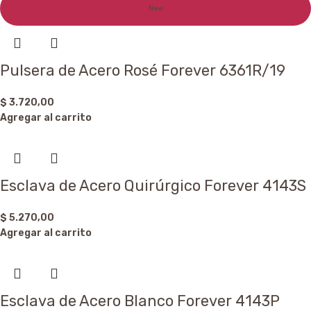
New
Pulsera de Acero Rosé Forever 6361R/19
$
3.720,00
Agregar al carrito
Esclava de Acero Quirúrgico Forever 4143S
$
5.270,00
Agregar al carrito
Esclava de Acero Blanco Forever 4143P