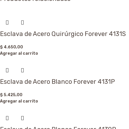
Esclava de Acero Quirúrgico Forever 4131S
$
4.650,00
Agregar al carrito
Esclava de Acero Blanco Forever 4131P
$
5.425,00
Agregar al carrito