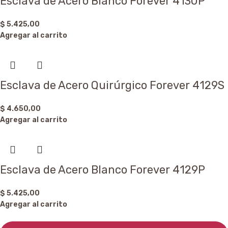
Esclava de Acero Blanco Forever 4130P
$
5.425,00
Agregar al carrito
Esclava de Acero Quirúrgico Forever 4129S
$
4.650,00
Agregar al carrito
Esclava de Acero Blanco Forever 4129P
$
5.425,00
Agregar al carrito