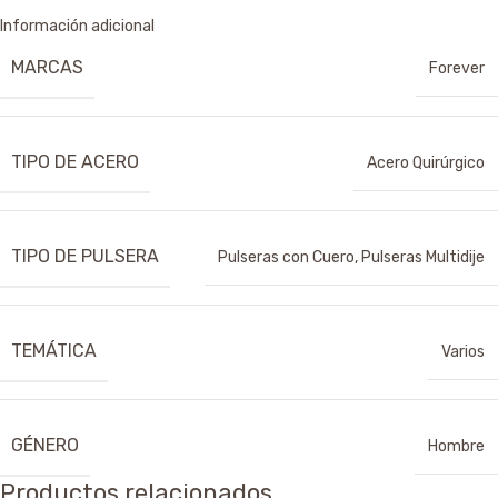
Información adicional
MARCAS
Forever
TIPO DE ACERO
Acero Quirúrgico
TIPO DE PULSERA
Pulseras con Cuero
,
Pulseras Multidije
TEMÁTICA
Varios
GÉNERO
Hombre
Productos relacionados