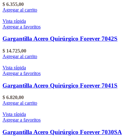
$
6.355,00
Agregar al carrito
Vista rápida
Agregar a favoritos
Gargantilla Acero Quirúrgico Forever 7042S
$
14.725,00
Agregar al carrito
Vista rápida
Agregar a favoritos
Gargantilla Acero Quirúrgico Forever 7041S
$
6.820,00
Agregar al carrito
Vista rápida
Agregar a favoritos
Gargantilla Acero Quirúrgico Forever 7030SA