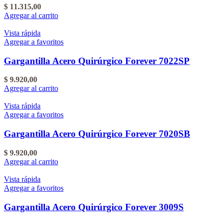
$
11.315,00
Agregar al carrito
Vista rápida
Agregar a favoritos
Gargantilla Acero Quirúrgico Forever 7022SP
$
9.920,00
Agregar al carrito
Vista rápida
Agregar a favoritos
Gargantilla Acero Quirúrgico Forever 7020SB
$
9.920,00
Agregar al carrito
Vista rápida
Agregar a favoritos
Gargantilla Acero Quirúrgico Forever 3009S