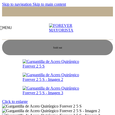
Skip to navigation
Skip to main content
MENU
Sold out
Click to enlarge