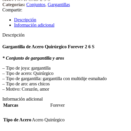
Categorías:
Conjuntos
,
Gargantillas
Compartir:
Descripción
Información adicional
Descripción
Gargantilla de Acero Quirúrgico Forever 2 6 S
* Conjunto de gargantilla y aros
– Tipo de joya: gargantilla
– Tipo de acero: Quirúrgico
– Tipo de gargantilla: gargantilla con multidije esmaltado
– Tipo de aro: aros chicos
– Motivo: Corazón, amor
Información adicional
Marcas
Forever
Tipo de Acero
Acero Quirúrgico