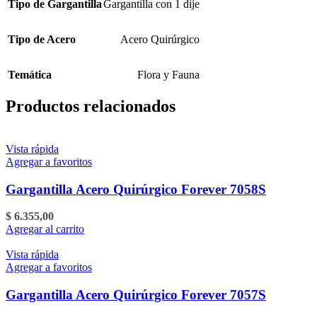
Tipo de Gargantilla
Gargantilla con 1 dije
Tipo de Acero
Acero Quirúrgico
Temática
Flora y Fauna
Productos relacionados
Vista rápida
Agregar a favoritos
Gargantilla Acero Quirúrgico Forever 7058S
$
6.355,00
Agregar al carrito
Vista rápida
Agregar a favoritos
Gargantilla Acero Quirúrgico Forever 7057S