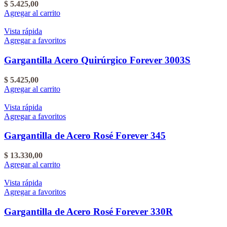
$
5.425,00
Agregar al carrito
Vista rápida
Agregar a favoritos
Gargantilla Acero Quirúrgico Forever 3003S
$
5.425,00
Agregar al carrito
Vista rápida
Agregar a favoritos
Gargantilla de Acero Rosé Forever 345
$
13.330,00
Agregar al carrito
Vista rápida
Agregar a favoritos
Gargantilla de Acero Rosé Forever 330R