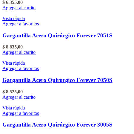
$
6.355,00
Agregar al carrito
Vista rápida
Agregar a favoritos
Gargantilla Acero Quirúrgico Forever 7051S
$
8.835,00
Agregar al carrito
Vista rápida
Agregar a favoritos
Gargantilla Acero Quirúrgico Forever 7050S
$
8.525,00
Agregar al carrito
Vista rápida
Agregar a favoritos
Gargantilla Acero Quirúrgico Forever 3005S