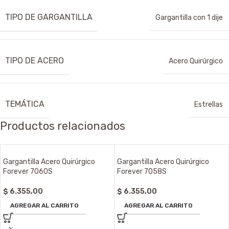
TIPO DE GARGANTILLA
Gargantilla con 1 dije
TIPO DE ACERO
Acero Quirúrgico
TEMÁTICA
Estrellas
Productos relacionados
Gargantilla Acero Quirúrgico
Gargantilla Acero Quirúrgico
Forever 7060S
Forever 7058S
$
6.355,00
$
6.355,00
AGREGAR AL CARRITO
AGREGAR AL CARRITO