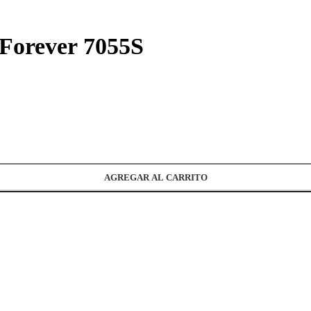
 Forever 7055S
AGREGAR AL CARRITO