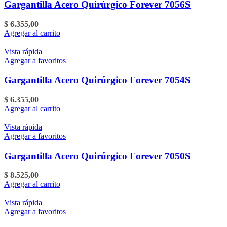
Gargantilla Acero Quirúrgico Forever 7056S
$
6.355,00
Agregar al carrito
Vista rápida
Agregar a favoritos
Gargantilla Acero Quirúrgico Forever 7054S
$
6.355,00
Agregar al carrito
Vista rápida
Agregar a favoritos
Gargantilla Acero Quirúrgico Forever 7050S
$
8.525,00
Agregar al carrito
Vista rápida
Agregar a favoritos