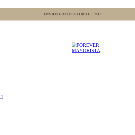
ENVIOS GRATIS A TODO EL PAIS