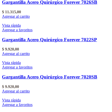
Gargantilla Acero Quirúrgico Forever 7026SB
$
11.315,00
Agregar al carrito
Vista rápida
Agregar a favoritos
Gargantilla Acero Quirúrgico Forever 7022SP
$
9.920,00
Agregar al carrito
Vista rápida
Agregar a favoritos
Gargantilla Acero Quirúrgico Forever 7020SB
$
9.920,00
Agregar al carrito
Vista rápida
Agregar a favoritos