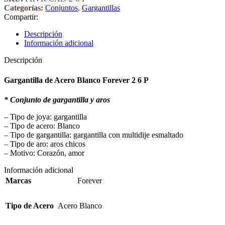
Categorías:
Conjuntos
,
Gargantillas
Compartir:
Descripción
Información adicional
Descripción
Gargantilla de Acero Blanco Forever 2 6 P
* Conjunto de gargantilla y aros
– Tipo de joya: gargantilla
– Tipo de acero: Blanco
– Tipo de gargantilla: gargantilla con multidije esmaltado
– Tipo de aro: aros chicos
– Motivo: Corazón, amor
Información adicional
Marcas
Forever
Tipo de Acero
Acero Blanco