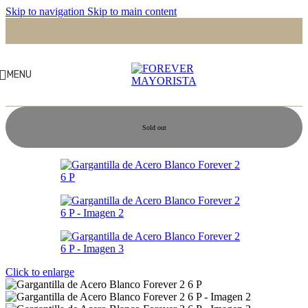
Skip to navigation
Skip to main content
MENU
Sold out
Click to enlarge