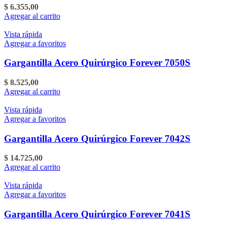
$
6.355,00
Agregar al carrito
Vista rápida
Agregar a favoritos
Gargantilla Acero Quirúrgico Forever 7050S
$
8.525,00
Agregar al carrito
Vista rápida
Agregar a favoritos
Gargantilla Acero Quirúrgico Forever 7042S
$
14.725,00
Agregar al carrito
Vista rápida
Agregar a favoritos
Gargantilla Acero Quirúrgico Forever 7041S