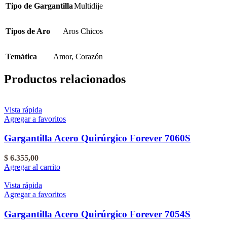
Tipo de Gargantilla
Multidije
Tipos de Aro
Aros Chicos
Temática
Amor
,
Corazón
Productos relacionados
Vista rápida
Agregar a favoritos
Gargantilla Acero Quirúrgico Forever 7060S
$
6.355,00
Agregar al carrito
Vista rápida
Agregar a favoritos
Gargantilla Acero Quirúrgico Forever 7054S