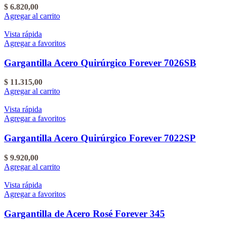
$
6.820,00
Agregar al carrito
Vista rápida
Agregar a favoritos
Gargantilla Acero Quirúrgico Forever 7026SB
$
11.315,00
Agregar al carrito
Vista rápida
Agregar a favoritos
Gargantilla Acero Quirúrgico Forever 7022SP
$
9.920,00
Agregar al carrito
Vista rápida
Agregar a favoritos
Gargantilla de Acero Rosé Forever 345