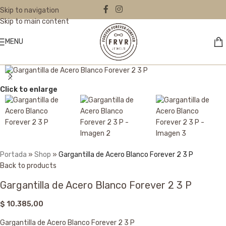
Skip to navigation
Skip to main content
MENU
Click to enlarge
Portada
»
Shop
»
Gargantilla de Acero Blanco Forever 2 3 P
Back to products
Gargantilla de Acero Blanco Forever 2 3 P
$
10.385,00
Gargantilla de Acero Blanco Forever 2 3 P