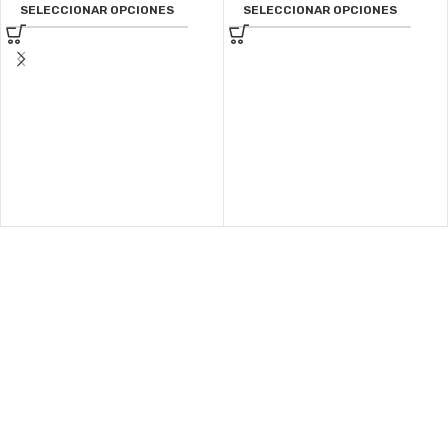
SELECCIONAR OPCIONES
SELECCIONAR OPCIONES