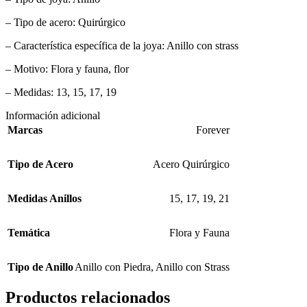
– Tipo de acero: Quirúrgico
– Característica específica de la joya: Anillo con strass
– Motivo: Flora y fauna, flor
– Medidas: 13, 15, 17, 19
Información adicional
Marcas
Forever
Tipo de Acero
Acero Quirúrgico
Medidas Anillos
15
,
17
,
19
,
21
Temática
Flora y Fauna
Tipo de Anillo
Anillo con Piedra
,
Anillo con Strass
Productos relacionados