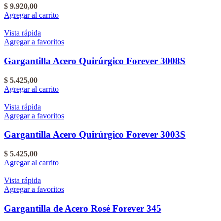
$
9.920,00
Agregar al carrito
Vista rápida
Agregar a favoritos
Gargantilla Acero Quirúrgico Forever 3008S
$
5.425,00
Agregar al carrito
Vista rápida
Agregar a favoritos
Gargantilla Acero Quirúrgico Forever 3003S
$
5.425,00
Agregar al carrito
Vista rápida
Agregar a favoritos
Gargantilla de Acero Rosé Forever 345