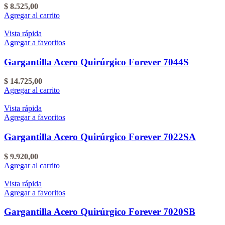
$
8.525,00
Agregar al carrito
Vista rápida
Agregar a favoritos
Gargantilla Acero Quirúrgico Forever 7044S
$
14.725,00
Agregar al carrito
Vista rápida
Agregar a favoritos
Gargantilla Acero Quirúrgico Forever 7022SA
$
9.920,00
Agregar al carrito
Vista rápida
Agregar a favoritos
Gargantilla Acero Quirúrgico Forever 7020SB