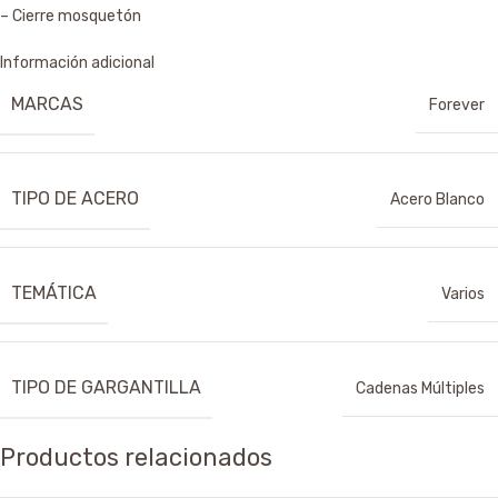
– Cierre mosquetón
Información adicional
MARCAS
Forever
TIPO DE ACERO
Acero Blanco
TEMÁTICA
Varios
TIPO DE GARGANTILLA
Cadenas Múltiples
Productos relacionados