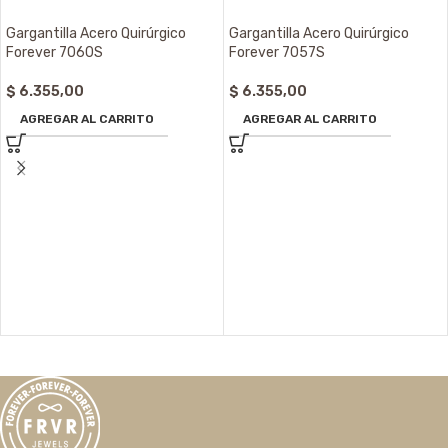
Gargantilla Acero Quirúrgico
Gargantilla Acero Quirúrgico
Forever 7060S
Forever 7057S
$
6.355,00
$
6.355,00
AGREGAR AL CARRITO
AGREGAR AL CARRITO