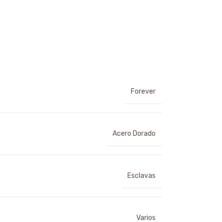
Forever
Acero Dorado
Esclavas
Varios