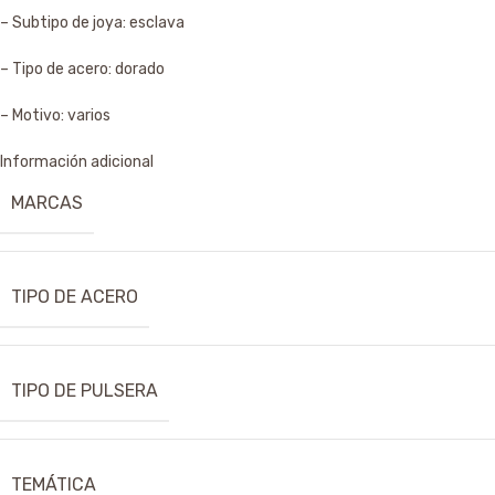
– Subtipo de joya: esclava
– Tipo de acero: dorado
– Motivo: varios
Información adicional
MARCAS
TIPO DE ACERO
TIPO DE PULSERA
TEMÁTICA