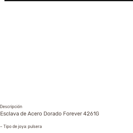
Descripción
Esclava de Acero Dorado Forever 4261G
– Tipo de joya: pulsera