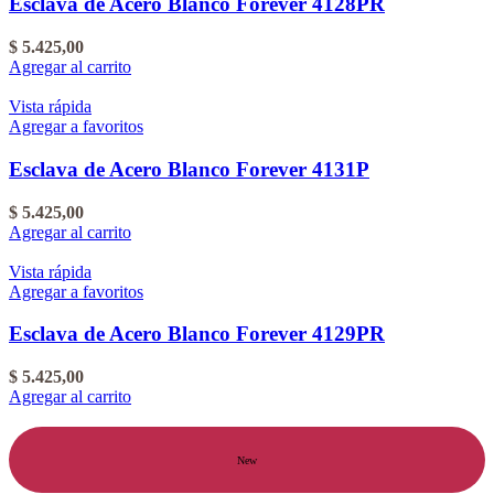
Esclava de Acero Blanco Forever 4128PR
$
5.425,00
Agregar al carrito
Vista rápida
Agregar a favoritos
Esclava de Acero Blanco Forever 4131P
$
5.425,00
Agregar al carrito
Vista rápida
Agregar a favoritos
Esclava de Acero Blanco Forever 4129PR
$
5.425,00
Agregar al carrito
New