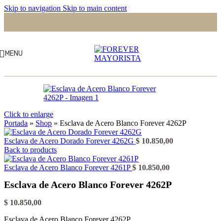
Skip to navigation
Skip to main content
MENU
Click to enlarge
Portada
»
Shop
»
Esclava de Acero Blanco Forever 4262P
Esclava de Acero Dorado Forever 4262G
$
10.850,00
Back to products
Esclava de Acero Blanco Forever 4261P
$
10.850,00
Esclava de Acero Blanco Forever 4262P
$
10.850,00
Esclava de Acero Blanco Forever 4262P