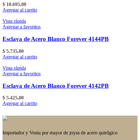
$
10.695,00
Agregar al carrito
Vista rápida
Agregar a favoritos
Esclava de Acero Blanco Forever 4144PB
$
5.735,00
Agregar al carrito
Vista rápida
Agregar a favoritos
Esclava de Acero Blanco Forever 4142PB
$
5.425,00
Agregar al carrito
Importador y Venta por mayor de joyas de acero quirúgico