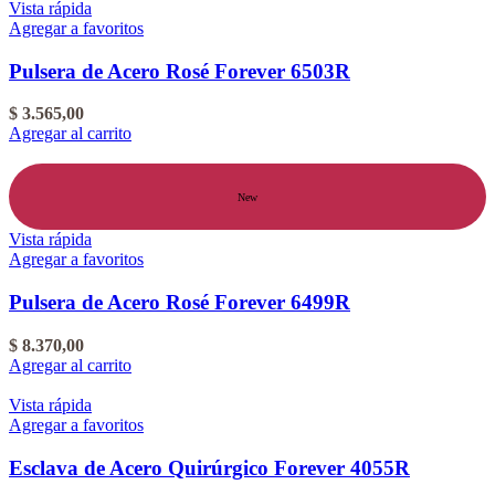
Vista rápida
Agregar a favoritos
Pulsera de Acero Rosé Forever 6503R
$
3.565,00
Agregar al carrito
New
Vista rápida
Agregar a favoritos
Pulsera de Acero Rosé Forever 6499R
$
8.370,00
Agregar al carrito
Vista rápida
Agregar a favoritos
Esclava de Acero Quirúrgico Forever 4055R