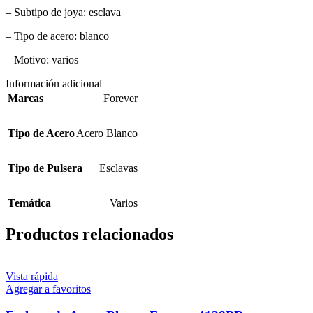
– Subtipo de joya: esclava
– Tipo de acero: blanco
– Motivo: varios
Información adicional
Marcas
Forever
Tipo de Acero
Acero Blanco
Tipo de Pulsera
Esclavas
Temática
Varios
Productos relacionados
Vista rápida
Agregar a favoritos