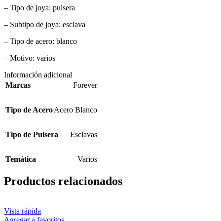
– Tipo de joya: pulsera
– Subtipo de joya: esclava
– Tipo de acero: blanco
– Motivo: varios
Información adicional
Marcas
Forever
Tipo de Acero
Acero Blanco
Tipo de Pulsera
Esclavas
Temática
Varios
Productos relacionados
Vista rápida
Agregar a favoritos