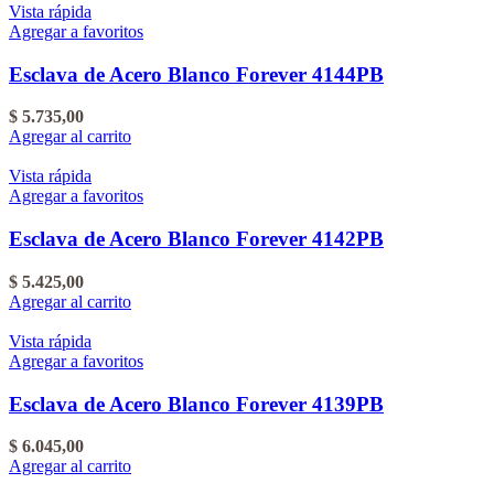
Vista rápida
Agregar a favoritos
Esclava de Acero Blanco Forever 4144PB
$
5.735,00
Agregar al carrito
Vista rápida
Agregar a favoritos
Esclava de Acero Blanco Forever 4142PB
$
5.425,00
Agregar al carrito
Vista rápida
Agregar a favoritos
Esclava de Acero Blanco Forever 4139PB
$
6.045,00
Agregar al carrito