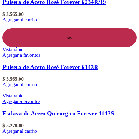
Pulsera de Acero Rosé Forever 6234R/19
$
3.565,00
Agregar al carrito
New
Vista rápida
Agregar a favoritos
Pulsera de Acero Rosé Forever 6143R
$
3.565,00
Agregar al carrito
Vista rápida
Agregar a favoritos
Esclava de Acero Quirúrgico Forever 4143S
$
5.270,00
Agregar al carrito