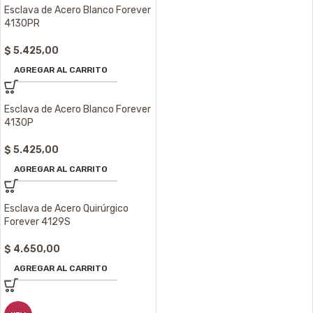
Esclava de Acero Blanco Forever
4130PR
$
5.425,00
AGREGAR AL CARRITO
Esclava de Acero Blanco Forever
4130P
$
5.425,00
AGREGAR AL CARRITO
Esclava de Acero Quirúrgico
Forever 4129S
$
4.650,00
AGREGAR AL CARRITO