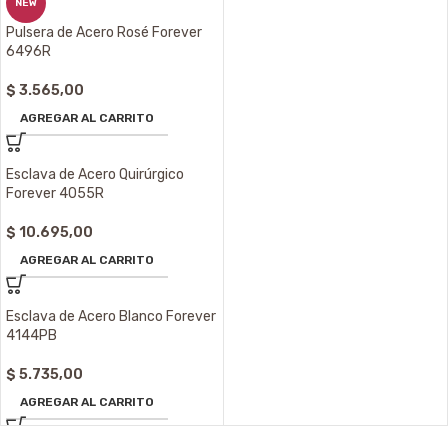
NEW
Pulsera de Acero Rosé Forever
6496R
$
3.565,00
AGREGAR AL CARRITO
Esclava de Acero Quirúrgico
Forever 4055R
$
10.695,00
AGREGAR AL CARRITO
Esclava de Acero Blanco Forever
4144PB
$
5.735,00
AGREGAR AL CARRITO