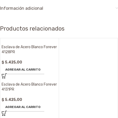
Información adicional
Productos relacionados
Esclava de Acero Blanco Forever
4128PR
$
5.425,00
AGREGAR AL CARRITO
Esclava de Acero Blanco Forever
4131PR
$
5.425,00
AGREGAR AL CARRITO