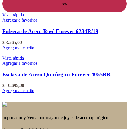
New
Vista rápida
Agregar a favoritos
Pulsera de Acero Rosé Forever 6234R/19
$
3.565,00
Agregar al carrito
Vista rápida
Agregar a favoritos
Esclava de Acero Quirúrgico Forever 4055RB
$
10.695,00
Agregar al carrito
Importador y Venta por mayor de joyas de acero quirúgico