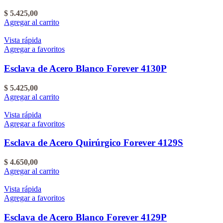
$
5.425,00
Agregar al carrito
Vista rápida
Agregar a favoritos
Esclava de Acero Blanco Forever 4130P
$
5.425,00
Agregar al carrito
Vista rápida
Agregar a favoritos
Esclava de Acero Quirúrgico Forever 4129S
$
4.650,00
Agregar al carrito
Vista rápida
Agregar a favoritos
Esclava de Acero Blanco Forever 4129P