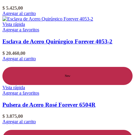
$
5.425,00
Agregar al carrito
Vista rápida
Agregar a favoritos
Esclava de Acero Quirúrgico Forever 4053-2
$
20.460,00
Agregar al carrito
New
Vista rápida
Agregar a favoritos
Pulsera de Acero Rosé Forever 6504R
$
3.875,00
Agregar al carrito