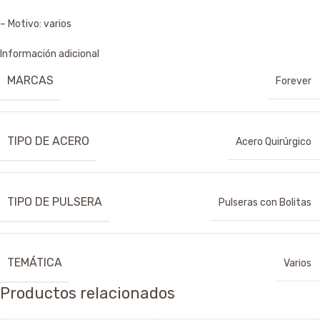
– Motivo: varios
Información adicional
MARCAS
Forever
TIPO DE ACERO
Acero Quirúrgico
TIPO DE PULSERA
Pulseras con Bolitas
TEMÁTICA
Varios
Productos relacionados