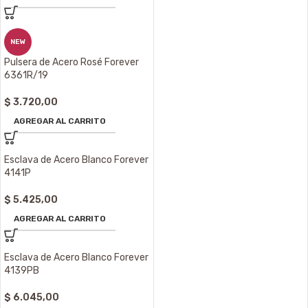
NEW
Pulsera de Acero Rosé Forever
6361R/19
$
3.720,00
AGREGAR AL CARRITO
Esclava de Acero Blanco Forever
4141P
$
5.425,00
AGREGAR AL CARRITO
Esclava de Acero Blanco Forever
4139PB
$
6.045,00