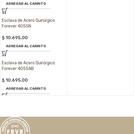
AGREGAR AL CARRITO
Esclava de Acero Quirúrgico
Forever 4055N
$
10.695,00
AGREGAR AL CARRITO
Esclava de Acero Quirúrgico
Forever 4055AB
$
10.695,00
AGREGAR AL CARRITO