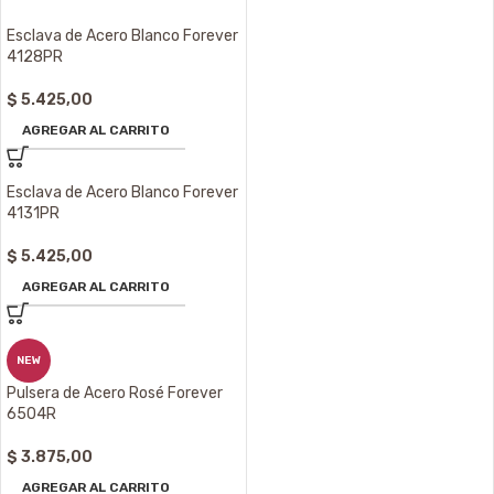
Esclava de Acero Blanco Forever
4128PR
$
5.425,00
AGREGAR AL CARRITO
Esclava de Acero Blanco Forever
4131PR
$
5.425,00
AGREGAR AL CARRITO
NEW
Pulsera de Acero Rosé Forever
6504R
$
3.875,00
AGREGAR AL CARRITO