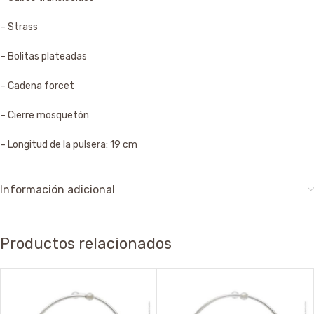
– Strass
– Bolitas plateadas
– Cadena forcet
– Cierre mosquetón
– Longitud de la pulsera: 19 cm
Información adicional
Productos relacionados