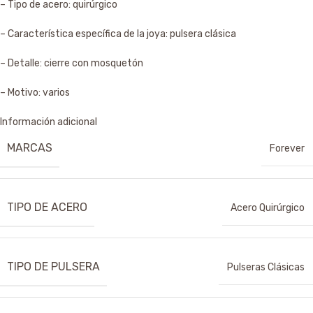
– Tipo de acero: quirúrgico
– Característica específica de la joya: pulsera clásica
– Detalle: cierre con mosquetón
– Motivo: varios
Información adicional
MARCAS
Forever
TIPO DE ACERO
Acero Quirúrgico
TIPO DE PULSERA
Pulseras Clásicas