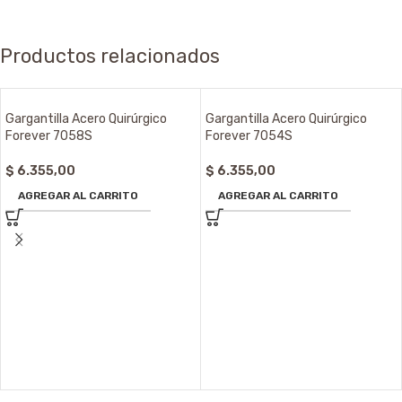
Productos relacionados
Gargantilla Acero Quirúrgico
Gargantilla Acero Quirúrgico
Forever 7058S
Forever 7054S
$
6.355,00
$
6.355,00
AGREGAR AL CARRITO
AGREGAR AL CARRITO