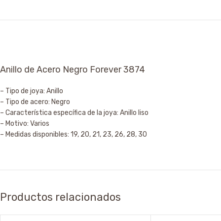
Anillo de Acero Negro Forever 3874
– Tipo de joya: Anillo
– Tipo de acero: Negro
– Característica específica de la joya: Anillo liso
– Motivo: Varios
– Medidas disponibles: 19, 20, 21, 23, 26, 28, 30
Productos relacionados