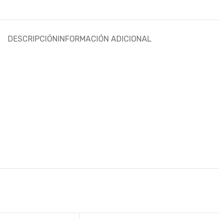
DESCRIPCIÓN
INFORMACIÓN ADICIONAL