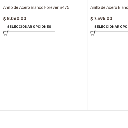
Anillo de Acero Blanco Forever 3475
Anillo de Acero Bla
$
8.060,00
$
7.595,00
SELECCIONAR OPCIONES
SELECCIONAR OPC