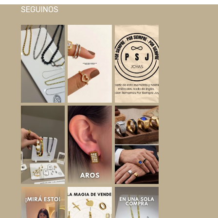
SEGUINOS