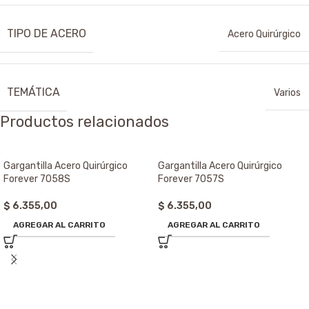
TIPO DE ACERO
Acero Quirúrgico
TEMÁTICA
Varios
Productos relacionados
Gargantilla Acero Quirúrgico
Gargantilla Acero Quirúrgico
Forever 7058S
Forever 7057S
$
6.355,00
$
6.355,00
AGREGAR AL CARRITO
AGREGAR AL CARRITO