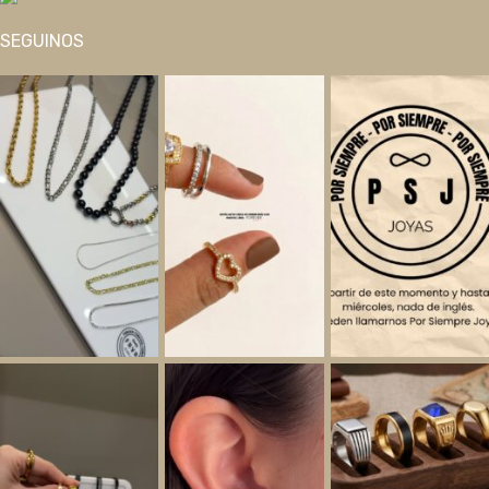
SEGUINOS