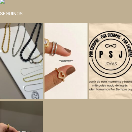
SEGUINOS