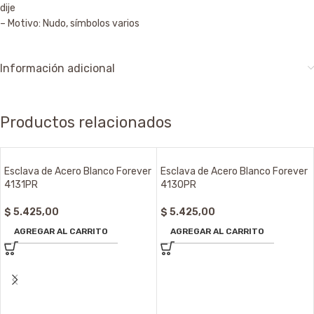
dije
– Motivo: Nudo, símbolos varios
Información adicional
Productos relacionados
Esclava de Acero Blanco Forever
Esclava de Acero Blanco Forever
4131PR
4130PR
$
5.425,00
$
5.425,00
AGREGAR AL CARRITO
AGREGAR AL CARRITO