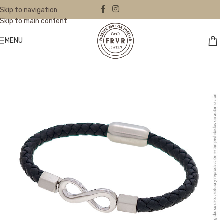
Skip to navigation
Skip to main content
MENU