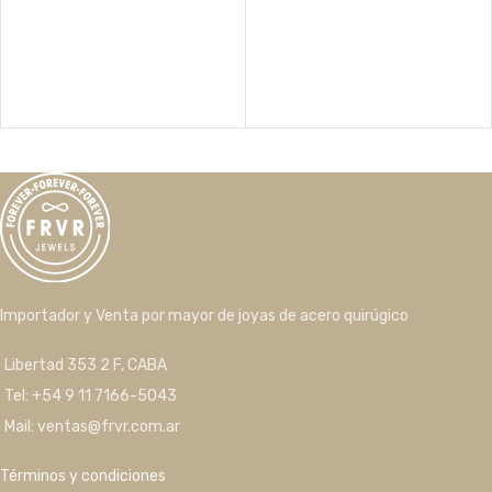
Importador y Venta por mayor de joyas de acero quirúgico
Libertad 353 2 F, CABA
Tel: +54 9 11 7166-5043
Mail: ventas@frvr.com.ar
Términos y condiciones