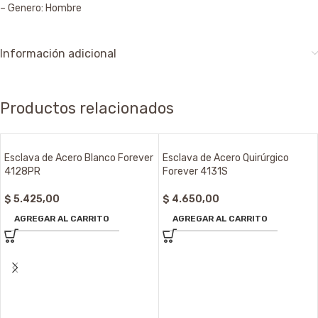
– Genero: Hombre
Información adicional
Productos relacionados
Esclava de Acero Blanco Forever
Esclava de Acero Quirúrgico
4128PR
Forever 4131S
$
5.425,00
$
4.650,00
AGREGAR AL CARRITO
AGREGAR AL CARRITO