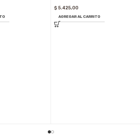
$
5.425,00
ITO
AGREGAR AL CARRITO