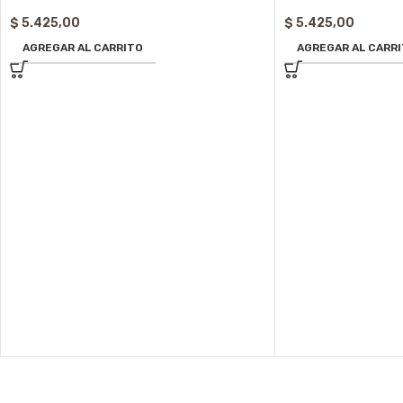
$
5.425,00
$
5.425,00
AGREGAR AL CARRITO
AGREGAR AL CARR