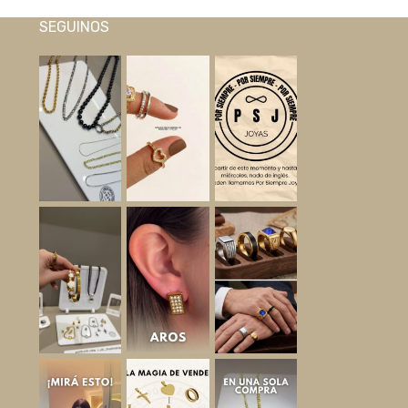
SEGUINOS