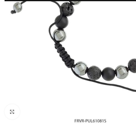
Click to enlarge