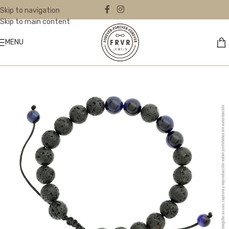
Skip to navigation
Skip to main content
MENU