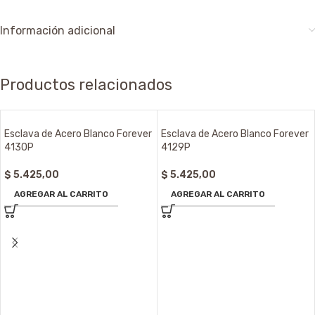
Información adicional
Productos relacionados
Esclava de Acero Blanco Forever
Esclava de Acero Blanco Forever
4130P
4129P
$
5.425,00
$
5.425,00
AGREGAR AL CARRITO
AGREGAR AL CARRITO