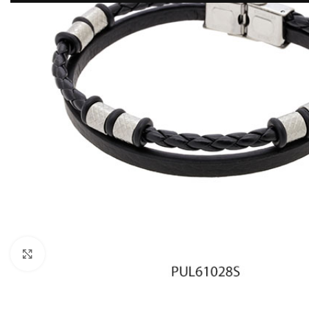
Click to enlarge