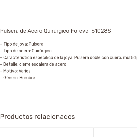
Pulsera de Acero Quirúrgico Forever 61028S
– Tipo de joya: Pulsera
– Tipo de acero: Quirúrgico
– Característica específica de la joya: Pulsera doble con cuero, multidi
– Detalle: cierre escalera de acero
– Motivo: Varios
– Género: Hombre
Productos relacionados