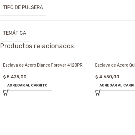
TIPO DE PULSERA
TEMÁTICA
Productos relacionados
Esclava de Acero Blanco Forever 4128PR
Esclava de Acero Qu
$
5.425,00
$
4.650,00
AGREGAR AL CARRITO
AGREGAR AL CARR