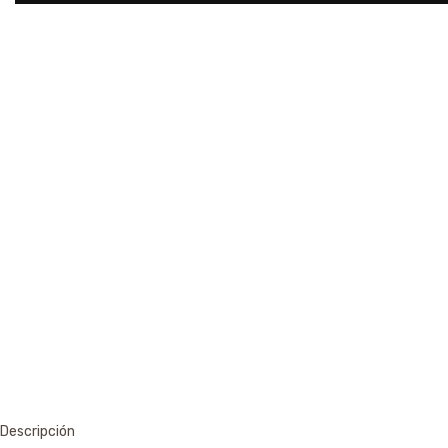
Descripción