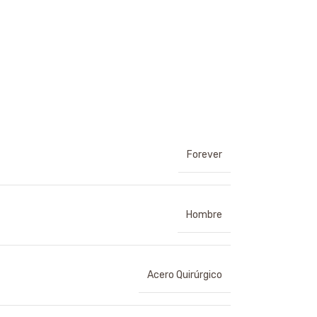
Forever
Hombre
Acero Quirúrgico