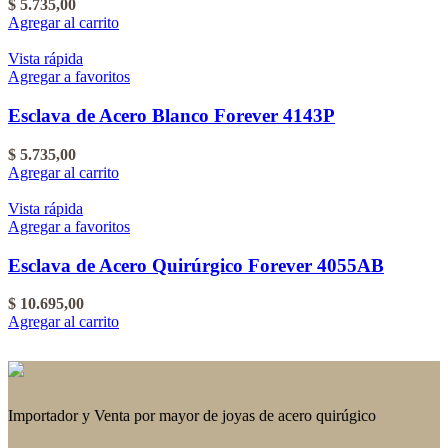
$
5.735,00
Agregar al carrito
Vista rápida
Agregar a favoritos
Esclava de Acero Blanco Forever 4143P
$
5.735,00
Agregar al carrito
Vista rápida
Agregar a favoritos
Esclava de Acero Quirúrgico Forever 4055AB
$
10.695,00
Agregar al carrito
Importador y Venta por mayor de joyas de acero quirúgico