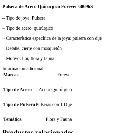
Pulsera de Acero Quirúrgico Forever 60696S
– Tipo de joya: Pulsera
– Tipo de acero: quirúrgico
– Característica específica de la joya: pulsera con dije
– Detalle: cierre con mosquetón
– Motivo: flor, flora y fauna
Información adicional
Marcas
Forever
Tipo de Acero
Acero Quirúrgico
Tipo de Pulsera
Pulseras con 1 Dije
Temática
Flora y Fauna
Productos relacionados