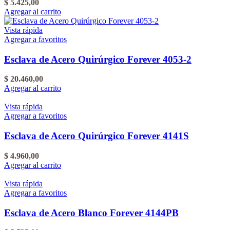
$
5.425,00
Agregar al carrito
Vista rápida
Agregar a favoritos
Esclava de Acero Quirúrgico Forever 4053-2
$
20.460,00
Agregar al carrito
Vista rápida
Agregar a favoritos
Esclava de Acero Quirúrgico Forever 4141S
$
4.960,00
Agregar al carrito
Vista rápida
Agregar a favoritos
Esclava de Acero Blanco Forever 4144PB