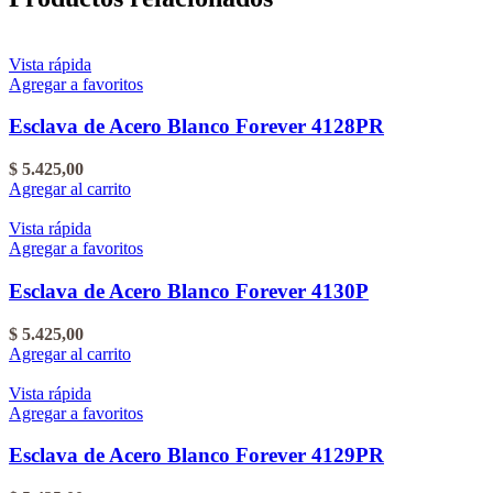
Vista rápida
Agregar a favoritos
Esclava de Acero Blanco Forever 4128PR
$
5.425,00
Agregar al carrito
Vista rápida
Agregar a favoritos
Esclava de Acero Blanco Forever 4130P
$
5.425,00
Agregar al carrito
Vista rápida
Agregar a favoritos
Esclava de Acero Blanco Forever 4129PR