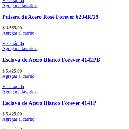
Vista rápida
Agregar a favoritos
Pulsera de Acero Rosé Forever 6234R/19
$
3.565,00
Agregar al carrito
Vista rápida
Agregar a favoritos
Esclava de Acero Blanco Forever 4142PB
$
5.425,00
Agregar al carrito
Vista rápida
Agregar a favoritos
Esclava de Acero Blanco Forever 4141P
$
5.425,00
Agregar al carrito