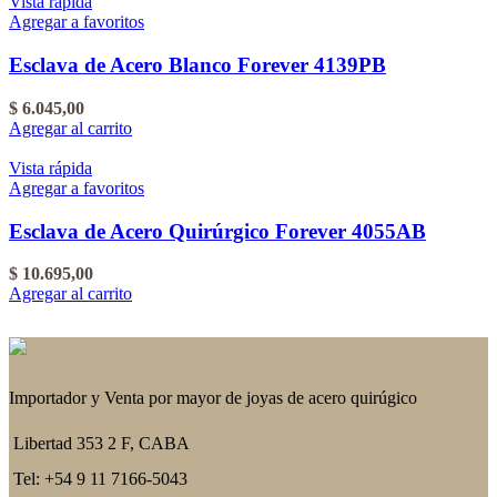
Vista rápida
Agregar a favoritos
Esclava de Acero Blanco Forever 4139PB
$
6.045,00
Agregar al carrito
Vista rápida
Agregar a favoritos
Esclava de Acero Quirúrgico Forever 4055AB
$
10.695,00
Agregar al carrito
Importador y Venta por mayor de joyas de acero quirúgico
Libertad 353 2 F, CABA
Tel: +54 9 11 7166-5043