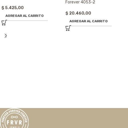
Forever 4053-2
$
5.425,00
$
20.460,00
AGREGAR AL CARRITO
AGREGAR AL CARRITO