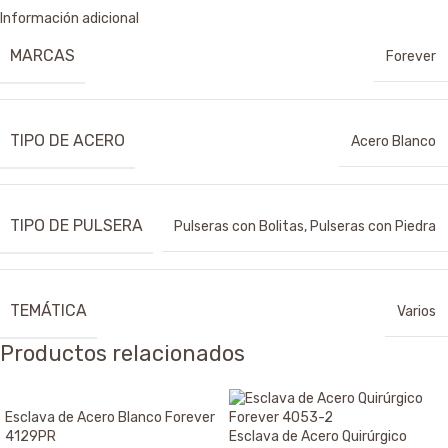
Información adicional
MARCAS
Forever
TIPO DE ACERO
Acero Blanco
TIPO DE PULSERA
Pulseras con Bolitas
,
Pulseras con Piedra
TEMÁTICA
Varios
Productos relacionados
Esclava de Acero Blanco Forever
4129PR
Esclava de Acero Quirúrgico