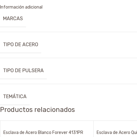
Información adicional
MARCAS
TIPO DE ACERO
TIPO DE PULSERA
TEMÁTICA
Productos relacionados
Esclava de Acero Blanco Forever 4131PR
Esclava de Acero Qu