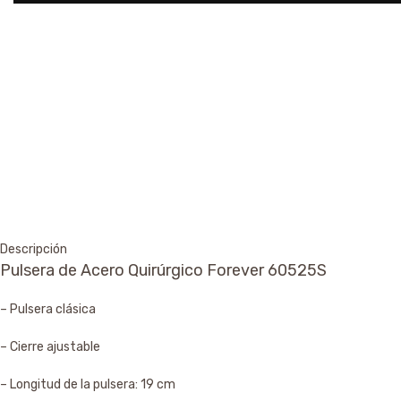
Descripción
Pulsera de Acero Quirúrgico Forever 60525S
– Pulsera clásica
– Cierre ajustable
– Longitud de la pulsera: 19 cm