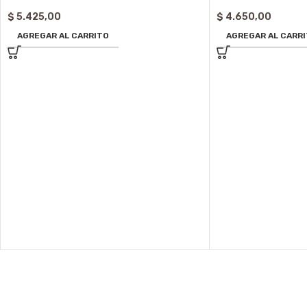
$
5.425,00
$
4.650,00
AGREGAR AL CARRITO
AGREGAR AL CARR