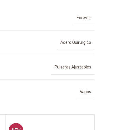
Forever
Acero Quirúrgico
Pulseras Ajustables
Varios