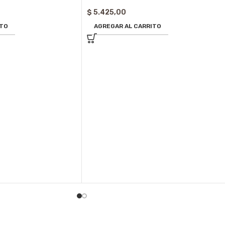
$
5.425,00
ITO
AGREGAR AL CARRITO